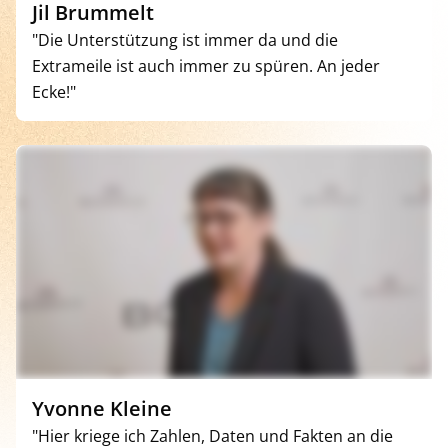
Jil Brummelt
"Die Unterstützung ist immer da und die
Extrameile ist auch immer zu spüren. An jeder
Ecke!"
Yvonne Kleine
"Hier kriege ich Zahlen, Daten und Fakten an die