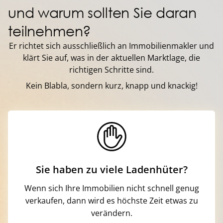
und warum sollten Sie daran
teilnehmen?
Er richtet sich ausschließlich an Immobilienmakler und
klärt Sie auf, was in der aktuellen Marktlage, die
richtigen Schritte sind.
Kein Blabla, sondern kurz, knapp und knackig!
Sie haben zu viele Ladenhüter?
Wenn sich Ihre Immobilien nicht schnell genug
verkaufen, dann wird es höchste Zeit etwas zu
verändern.