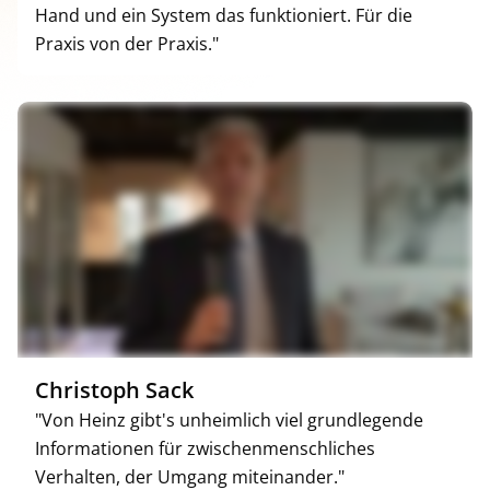
Hand und ein System das funktioniert. Für die
Praxis von der Praxis."
Christoph Sack
"Von Heinz gibt's unheimlich viel grundlegende
Informationen für zwischenmenschliches
Verhalten, der Umgang miteinander."