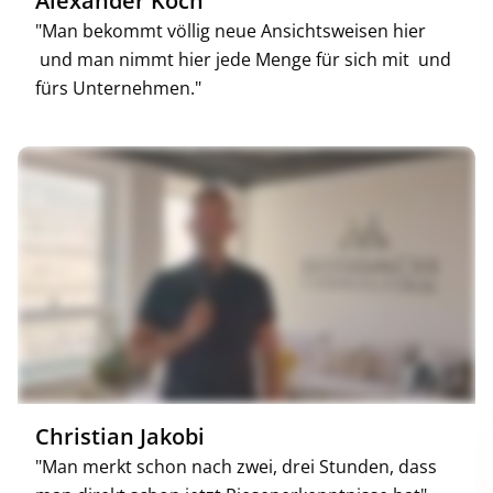
Alexander Koch
"Man bekommt völlig neue Ansichtsweisen hier
und man nimmt hier jede Menge für sich mit und
fürs Unternehmen."
Christian Jakobi
"Man merkt schon nach zwei, drei Stunden, dass