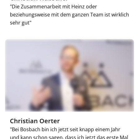
"Die Zusammenarbeit mit Heinz oder
beziehungsweise mit dem ganzen Team ist wirklich
sehr gut"
Christian Oerter
"Bei Bosbach bin ich jetzt seit knapp einem Jahr
und kann schon sagen, dass ich jetzt das erste Mal