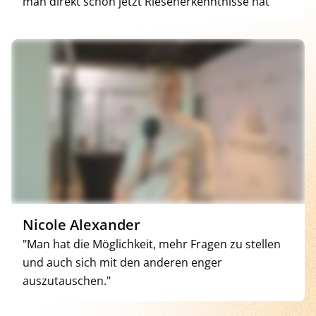
man direkt schon jetzt Riesenerkenntnisse hat"
Nicole Alexander
"Man hat die Möglichkeit, mehr Fragen zu stellen
und auch sich mit den anderen enger
auszutauschen."