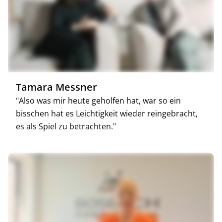
Tamara Messner
"Also was mir heute geholfen hat, war so ein
bisschen hat es Leichtigkeit wieder reingebracht,
es als Spiel zu betrachten."