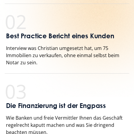
02
Best Practice Bericht eines Kunden
Interview was Christian umgesetzt hat, um 75
Immobilien zu verkaufen, ohne einmal selbst beim
Notar zu sein.
03
Die Finanzierung ist der Engpass
Wie Banken und freie Vermittler Ihnen das Geschäft
regelrecht kaputt machen und was Sie dringend
beachten müssen.