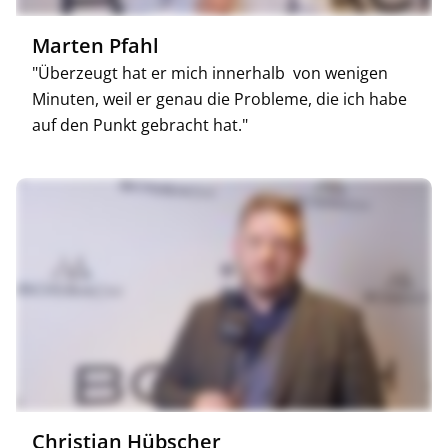
Marten Pfahl
"Überzeugt hat er mich innerhalb von wenigen
Minuten, weil er genau die Probleme, die ich habe
auf den Punkt gebracht hat."
Christian Hübscher