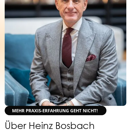
MEHR PRAXIS-ERFAHRUNG GEHT NICHT!
Über Heinz Bosbach