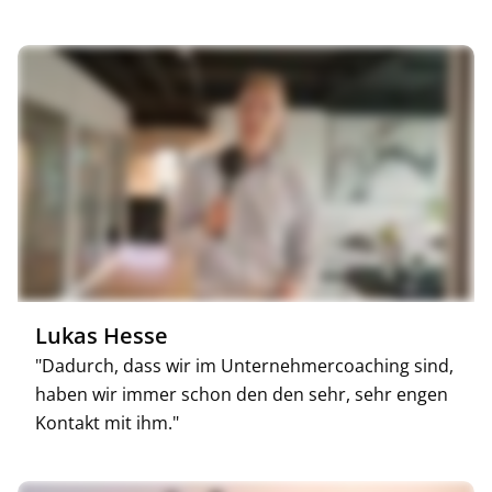
Lukas Hesse
"Dadurch, dass wir im Unternehmercoaching sind,
haben wir immer schon den den sehr, sehr engen
Kontakt mit ihm."