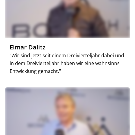
Elmar Dalitz
"Wir sind jetzt seit einem Dreivierteljahr dabei und
in dem Dreivierteljahr haben wir eine wahnsinns
Entwicklung gemacht."