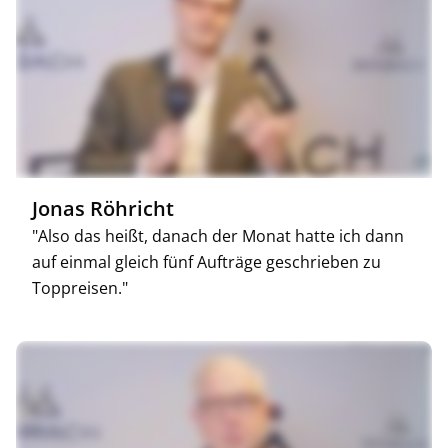
Jonas Röhricht
"Also das heißt, danach der Monat hatte ich dann
auf einmal gleich fünf Aufträge geschrieben zu
Toppreisen."