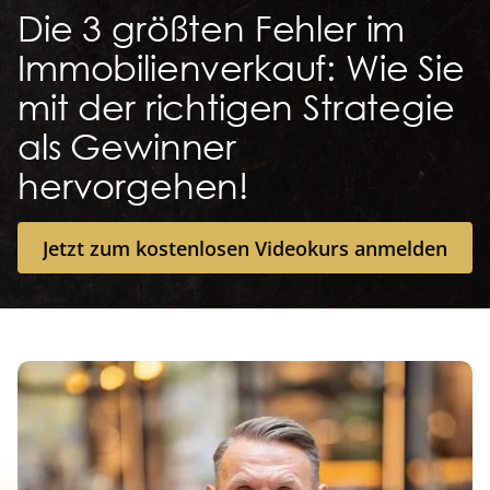
Die 3 größten Fehler im
Immobilienverkauf: Wie Sie
mit der richtigen Strategie
als Gewinner
hervorgehen!
Jetzt zum kostenlosen Videokurs anmelden
Jetzt zum kostenlosen Videokurs anmelden