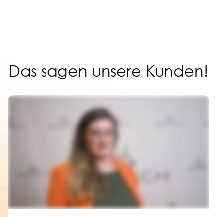
Das sagen unsere Kunden!