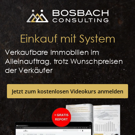
Einkauf mit System
Verkaufbare Immobilien im
Alleinauftrag, trotz Wunschpreisen
der Verkäufer
Jetzt zum kostenlosen Videokurs anmelden
Jetzt zum kostenlosen Videokurs anmelden