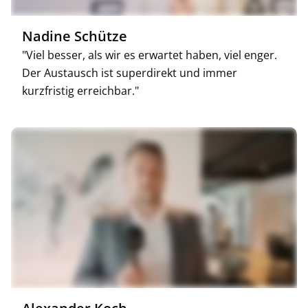
Nadine Schütze
"Viel besser, als wir es erwartet haben, viel enger.
Der Austausch ist superdirekt und immer
kurzfristig erreichbar."