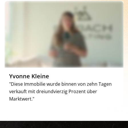
Yvonne Kleine
"Diese Immobilie wurde binnen von zehn Tagen
verkauft mit dreiundvierzig Prozent über
Marktwert."