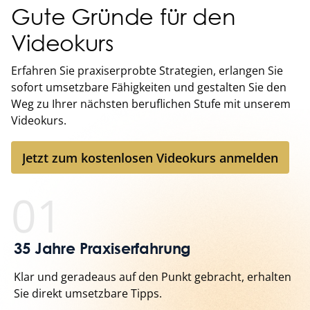
Gute Gründe für den
Videokurs
Erfahren Sie praxiserprobte Strategien, erlangen Sie
sofort umsetzbare Fähigkeiten und gestalten Sie den
Weg zu Ihrer nächsten beruflichen Stufe mit unserem
Videokurs.
Jetzt zum kostenlosen Videokurs anmelden
Jetzt zum kostenlosen Videokurs anmelden
01
35 Jahre Praxiserfahrung
Klar und geradeaus auf den Punkt gebracht, erhalten
Sie direkt umsetzbare Tipps.