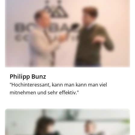
Philipp Bunz
"Hochinteressant, kann man kann man viel
mitnehmen und sehr effektiv."