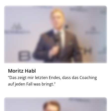
Moritz Habl
"Das zeigt mir letzten Endes, dass das Coaching
auf jeden Fall was bringt."