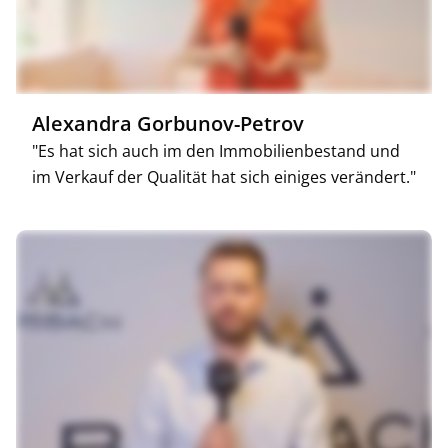
Alexandra Gorbunov-Petrov
"Es hat sich auch im den Immobilienbestand und
im Verkauf der Qualität hat sich einiges verändert."