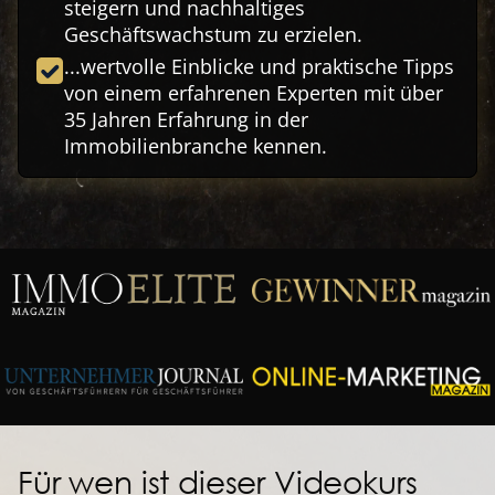
steigern und nachhaltiges
Geschäftswachstum zu erzielen.
...wertvolle Einblicke und praktische Tipps
von einem erfahrenen Experten mit über
35 Jahren Erfahrung in der
Immobilienbranche kennen.
Für wen ist dieser Videokurs