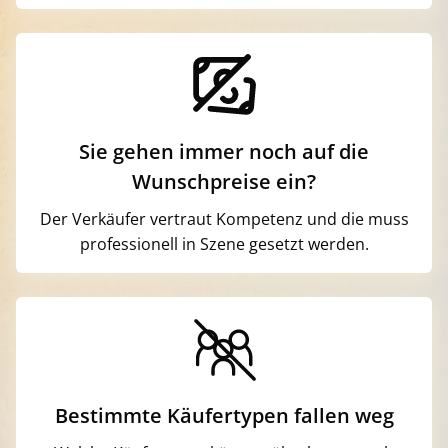
Sie gehen immer noch auf die
Wunschpreise ein?
Der Verkäufer vertraut Kompetenz und die muss
professionell in Szene gesetzt werden.
Bestimmte Käufertypen fallen weg