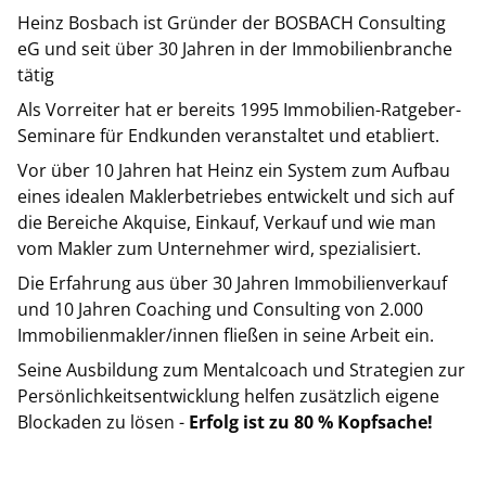
Heinz Bosbach ist Gründer der BOSBACH Consulting
eG und seit über 30 Jahren in der Immobilienbranche
tätig
Als Vorreiter hat er bereits 1995 Immobilien-Ratgeber-
Seminare für Endkunden veranstaltet und etabliert.
Vor über 10 Jahren hat Heinz ein System zum Aufbau
eines idealen Maklerbetriebes entwickelt und sich auf
die Bereiche Akquise, Einkauf, Verkauf und wie man
vom Makler zum Unternehmer wird, spezialisiert.
Die Erfahrung aus über 30 Jahren Immobilienverkauf
und 10 Jahren Coaching und Consulting von 2.000
Immobilienmakler/innen fließen in seine Arbeit ein.
Seine Ausbildung zum Mentalcoach und Strategien zur
Persönlichkeitsentwicklung helfen zusätzlich eigene
Blockaden zu lösen -
Erfolg ist zu 80 % Kopfsache!