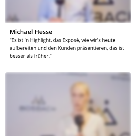
Michael Hesse
"Es ist 'n Highlight, das Exposé, wie wir's heute
aufbereiten und den Kunden präsentieren, das ist
besser als früher."