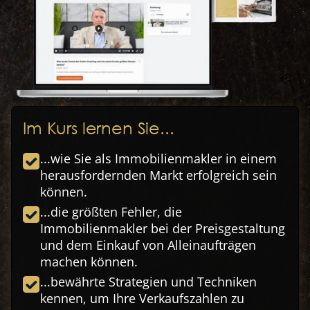
Im Kurs lernen Sie...
...wie Sie als Immobilienmakler in einem
herausfordernden Markt erfolgreich sein
können.
...die größten Fehler, die
Immobilienmakler bei der Preisgestaltung
und dem Einkauf von Alleinaufträgen
machen können.
...bewährte Strategien und Techniken
kennen, um Ihre Verkaufszahlen zu