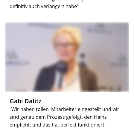
definitiv auch verlängert habe"
Gabi Dalitz
"Wir haben tollen Mitarbeiter eingestellt und wir
sind genau dem Prozess gefolgt, den Heinz
empfiehlt und das hat perfekt funktioniert."