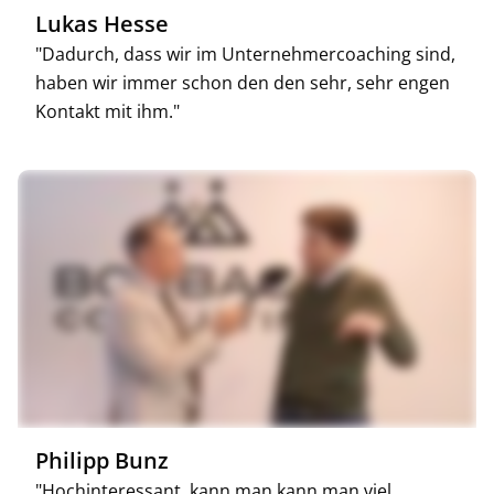
Lukas Hesse
"Dadurch, dass wir im Unternehmercoaching sind,
haben wir immer schon den den sehr, sehr engen
Kontakt mit ihm."
Philipp Bunz
"Hochinteressant, kann man kann man viel