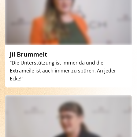
Jil Brummelt
"Die Unterstützung ist immer da und die
Extrameile ist auch immer zu spüren. An jeder
Ecke!"