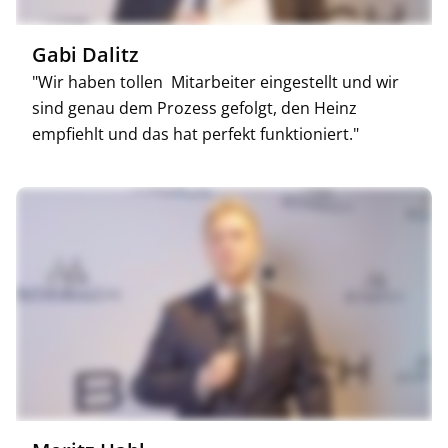
Gabi Dalitz
"Wir haben tollen Mitarbeiter eingestellt und wir
sind genau dem Prozess gefolgt, den Heinz
empfiehlt und das hat perfekt funktioniert."