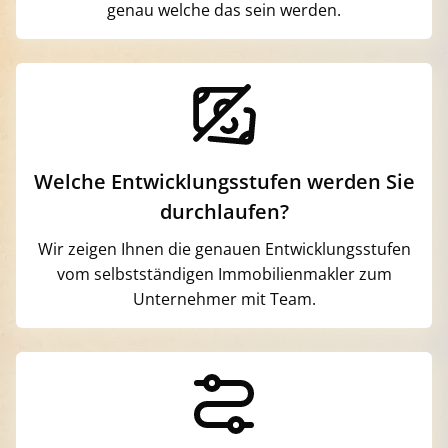
genau welche das sein werden.
Welche Entwicklungsstufen werden Sie
durchlaufen?
Wir zeigen Ihnen die genauen Entwicklungsstufen
vom selbstständigen Immobilienmakler zum
Unternehmer mit Team.