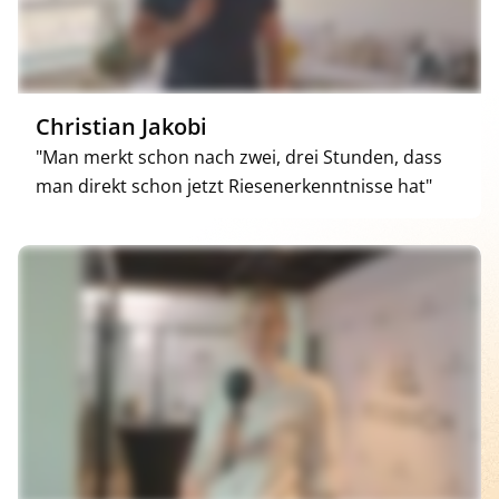
Christian Jakobi
"Man merkt schon nach zwei, drei Stunden, dass
man direkt schon jetzt Riesenerkenntnisse hat"