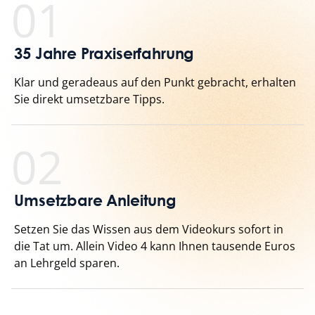
01
35 Jahre Praxiserfahrung
Klar und geradeaus auf den Punkt gebracht, erhalten
Sie direkt umsetzbare Tipps.
02
Umsetzbare Anleitung
Setzen Sie das Wissen aus dem Videokurs sofort in
die Tat um. Allein Video 4 kann Ihnen tausende Euros
an Lehrgeld sparen.