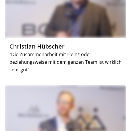
Christian Hübscher
"Die Zusammenarbeit mit Heinz oder
beziehungsweise mit dem ganzen Team ist wirklich
sehr gut"