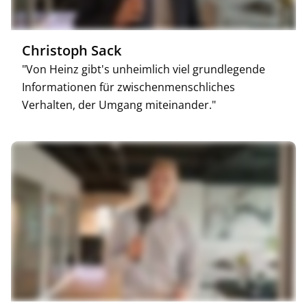
Christoph Sack
"Von Heinz gibt's unheimlich viel grundlegende
Informationen für zwischenmenschliches
Verhalten, der Umgang miteinander."