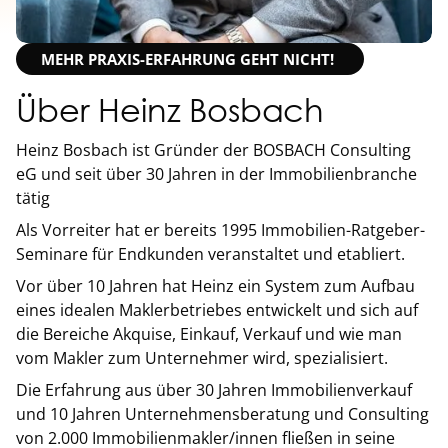
MEHR PRAXIS-ERFAHRUNG GEHT NICHT!
Über Heinz Bosbach
Heinz Bosbach ist Gründer der BOSBACH Consulting
eG und seit über 30 Jahren in der Immobilienbranche
tätig
Als Vorreiter hat er bereits 1995 Immobilien-Ratgeber-
Seminare für Endkunden veranstaltet und etabliert.
Vor über 10 Jahren hat Heinz ein System zum Aufbau
eines idealen Maklerbetriebes entwickelt und sich auf
die Bereiche Akquise, Einkauf, Verkauf und wie man
vom Makler zum Unternehmer wird, spezialisiert.
Die Erfahrung aus über 30 Jahren Immobilienverkauf
und 10 Jahren Unternehmensberatung und Consulting
von 2.000 Immobilienmakler/innen fließen in seine