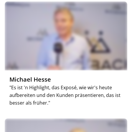
Michael Hesse
"Es ist 'n Highlight, das Exposé, wie wir's heute
aufbereiten und den Kunden präsentieren, das ist
besser als früher."