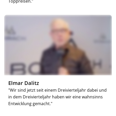
Toppreisen."
Elmar Dalitz
"Wir sind jetzt seit einem Dreivierteljahr dabei und
in dem Dreivierteljahr haben wir eine wahnsinns
Entwicklung gemacht."