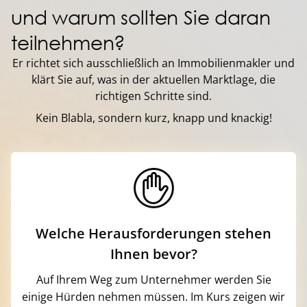
und warum sollten Sie daran
teilnehmen?
Er richtet sich ausschließlich an Immobilienmakler und
klärt Sie auf, was in der aktuellen Marktlage, die
richtigen Schritte sind.
Kein Blabla, sondern kurz, knapp und knackig!
Welche Herausforderungen stehen
Ihnen bevor?
Auf Ihrem Weg zum Unternehmer werden Sie
einige Hürden nehmen müssen. Im Kurs zeigen wir