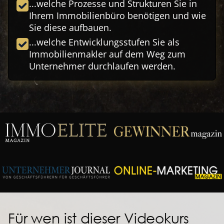
...welche Prozesse und Strukturen Sie in
Ihrem Immobilienbüro benötigen und wie
Sie diese aufbauen.
...welche Entwicklungsstufen Sie als
Immobilienmakler auf dem Weg zum
Unternehmer durchlaufen werden.
Für wen ist dieser Videokurs