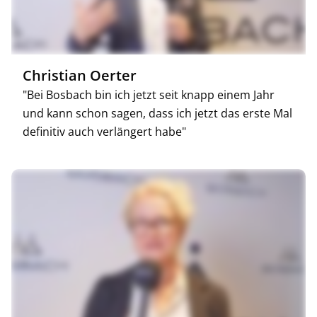
Christian Oerter
"Bei Bosbach bin ich jetzt seit knapp einem Jahr
und kann schon sagen, dass ich jetzt das erste Mal
definitiv auch verlängert habe"