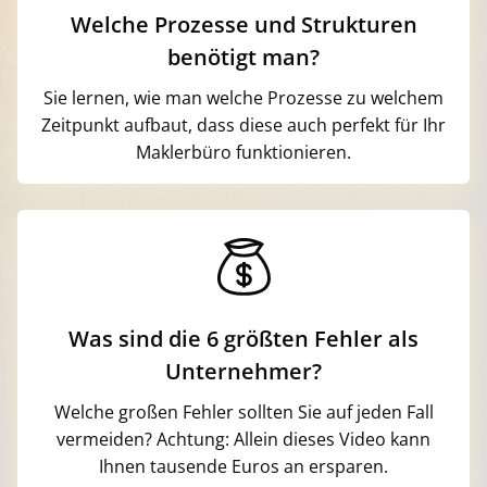
Welche Prozesse und Strukturen
benötigt man?
Sie lernen, wie man welche Prozesse zu welchem
Zeitpunkt aufbaut, dass diese auch perfekt für Ihr
Maklerbüro funktionieren.
Was sind die 6 größten Fehler als
Unternehmer?
Welche großen Fehler sollten Sie auf jeden Fall
vermeiden? Achtung: Allein dieses Video kann
Ihnen tausende Euros an ersparen.