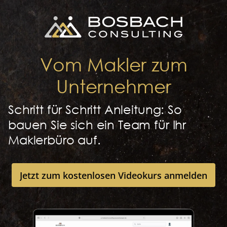
Vom Makler zum
Unternehmer
Schritt für Schritt Anleitung: So
bauen Sie sich ein Team für Ihr
Maklerbüro auf.
Jetzt zum kostenlosen Videokurs anmelden
Jetzt zum kostenlosen Videokurs anmelden