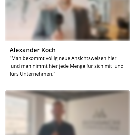
Alexander Koch
"Man bekommt völlig neue Ansichtsweisen hier
und man nimmt hier jede Menge für sich mit und
fürs Unternehmen."