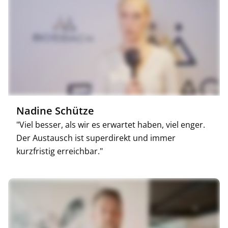
Nadine Schütze
"Viel besser, als wir es erwartet haben, viel enger.
Der Austausch ist superdirekt und immer
kurzfristig erreichbar."