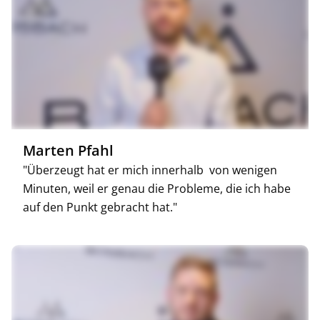
Marten Pfahl
"Überzeugt hat er mich innerhalb von wenigen
Minuten, weil er genau die Probleme, die ich habe
auf den Punkt gebracht hat."