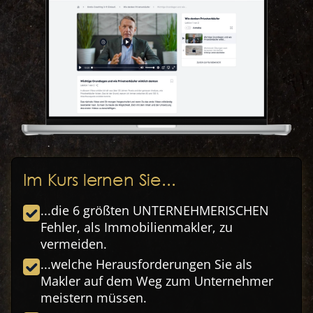
Im Kurs lernen Sie...
...die 6 größten UNTERNEHMERISCHEN
Fehler, als Immobilienmakler, zu
vermeiden.
...welche Herausforderungen Sie als
Makler auf dem Weg zum Unternehmer
meistern müssen.