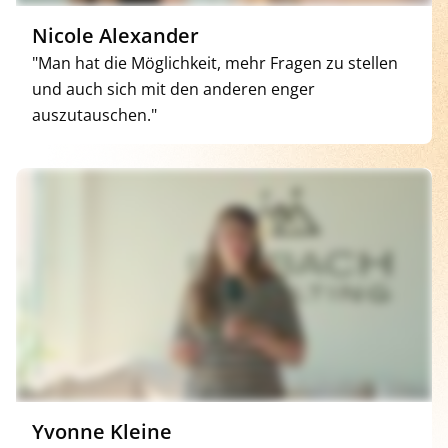
Nicole Alexander
"Man hat die Möglichkeit, mehr Fragen zu stellen
und auch sich mit den anderen enger
auszutauschen."
Yvonne Kleine