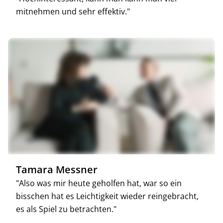
mitnehmen und sehr effektiv."
Tamara Messner
"Also was mir heute geholfen hat, war so ein
bisschen hat es Leichtigkeit wieder reingebracht,
es als Spiel zu betrachten."