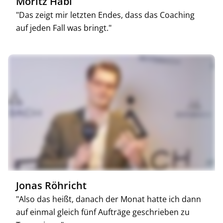
Moritz Habl
"Das zeigt mir letzten Endes, dass das Coaching
auf jeden Fall was bringt."
Jonas Röhricht
"Also das heißt, danach der Monat hatte ich dann
auf einmal gleich fünf Aufträge geschrieben zu