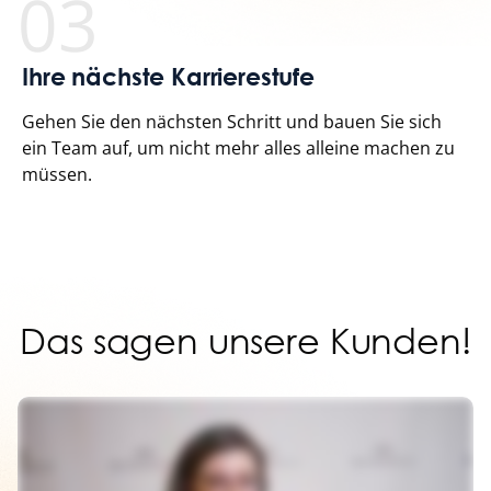
03
Ihre nächste Karrierestufe
Gehen Sie den nächsten Schritt und bauen Sie sich
ein Team auf, um nicht mehr alles alleine machen zu
müssen.
Das sagen unsere Kunden!