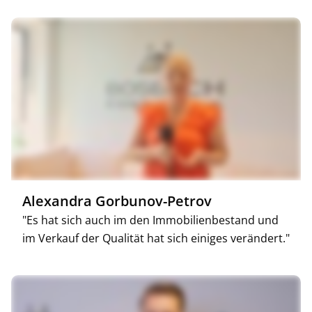
Alexandra Gorbunov-Petrov
"Es hat sich auch im den Immobilienbestand und
im Verkauf der Qualität hat sich einiges verändert."