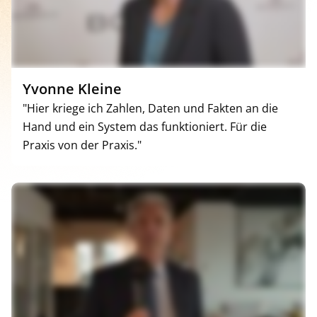
Yvonne Kleine
"Hier kriege ich Zahlen, Daten und Fakten an die
Hand und ein System das funktioniert. Für die
Praxis von der Praxis."