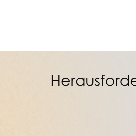
Herausford