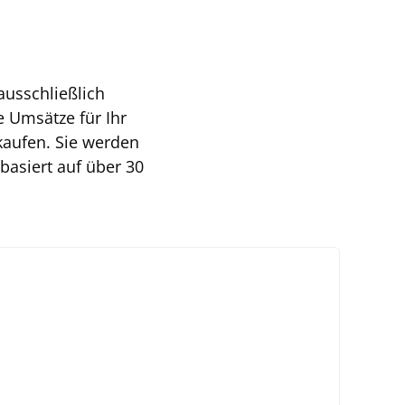
ausschließlich
e Umsätze für Ihr
aufen. Sie werden
basiert auf über 30