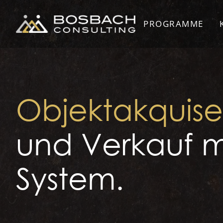
PROGRAMME
Objektakquise
und Verkauf m
System.