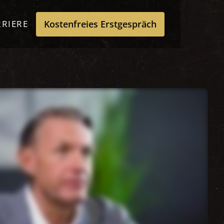
Kostenfreies Erstgespräch
RRIERE
Kostenfreies Erstgespräch