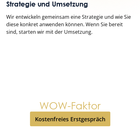
Strategie und Umsetzung
Wir entwickeln gemeinsam eine Strategie und wie Sie
diese konkret anwenden können. Wenn Sie bereit
sind, starten wir mit der Umsetzung.
Wir entwickeln
Immobilienmakler mit
WOW-Faktor
Kostenfreies Erstgespräch
Kostenfreies Erstgespräch