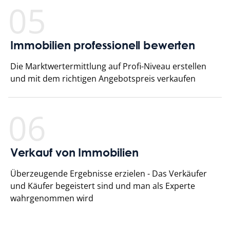
05
Immobilien professionell bewerten
Die Marktwertermittlung auf Profi-Niveau erstellen
und mit dem richtigen Angebotspreis verkaufen
06
Verkauf von Immobilien
Überzeugende Ergebnisse erzielen - Das Verkäufer
und Käufer begeistert sind und man als Experte
wahrgenommen wird