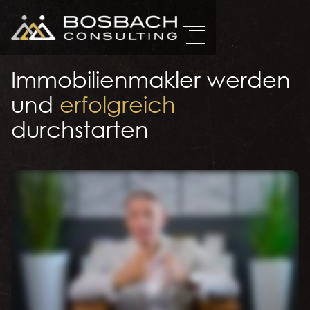
Immobilienmakler werden
und
erfolgreich
durchstarten