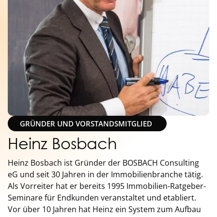
GRÜNDER UND VORSTANDSMITGLIED
Heinz Bosbach
Heinz Bosbach ist Gründer der BOSBACH Consulting
eG und seit 30 Jahren in der Immobilienbranche tätig.
Als Vorreiter hat er bereits 1995 Immobilien-Ratgeber-
Seminare für Endkunden veranstaltet und etabliert.
Vor über 10 Jahren hat Heinz ein System zum Aufbau