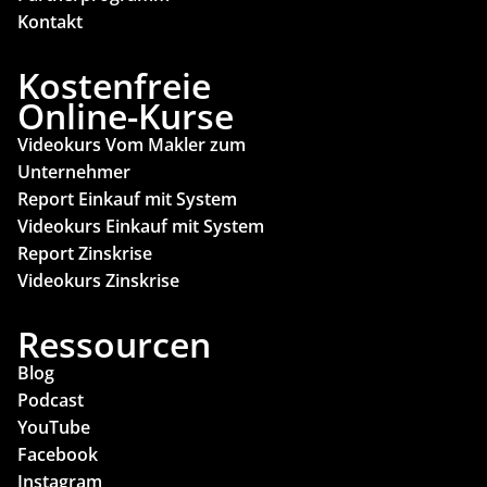
Kontakt
Kostenfreie
Online-Kurse
Videokurs Vom Makler zum
Unternehmer
Report Einkauf mit System
Videokurs Einkauf mit System
Report Zinskrise
Videokurs Zinskrise
Ressourcen
Blog
Podcast
YouTube
Facebook
Instagram