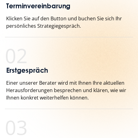
Terminvereinbarung
Klicken Sie auf den Button und buchen Sie sich Ihr
persönliches Strategiegespräch.
02
Erstgespräch
Einer unserer Berater wird mit Ihnen Ihre aktuellen
Herausforderungen besprechen und klären, wie wir
Ihnen konkret weiterhelfen können.
03