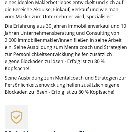
eines idealen Maklerbetriebes entwickelt und sich auf
die Bereiche Akquise, Einkauf, Verkauf und wie man
vom Makler zum Unternehmer wird, spezialisiert.
Die Erfahrung aus 30 Jahren Immobilienverkauf und 10
Jahren Unternehmensberatung und Consulting von
2.000 Immobilienmakler/innen fließen in seine Arbeit
ein. Seine Ausbildung zum Mentalcoach und Strategien
zur Persönlichkeitsentwicklung helfen zusätzlich
eigene Blockaden zu lösen - Erfolg ist zu 80 %
Kopfsache!
Seine Ausbildung zum Mentalcoach und Strategien zur
Persönlichkeitsentwicklung helfen zusätzlich eigene
Blockaden zu lösen - Erfolg ist zu 80 % Kopfsache!