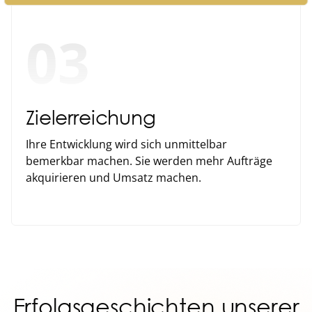
03
Zielerreichung
Ihre Entwicklung wird sich unmittelbar
bemerkbar machen. Sie werden mehr Aufträge
akquirieren und Umsatz machen.
Erfolgsgeschichten unserer