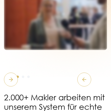
Slide 4 of 5.
2.000+ Makler arbeiten mit
unserem System für echte