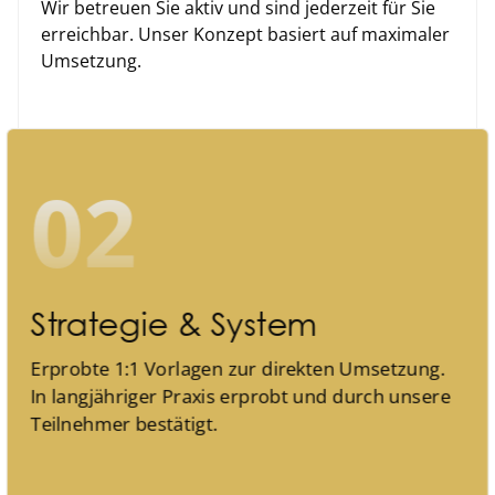
Wir betreuen Sie aktiv und sind jederzeit für Sie
erreichbar. Unser Konzept basiert auf maximaler
Umsetzung.
02
Strategie & System
Erprobte 1:1 Vorlagen zur direkten Umsetzung.
In langjähriger Praxis erprobt und durch unsere
Teilnehmer bestätigt.