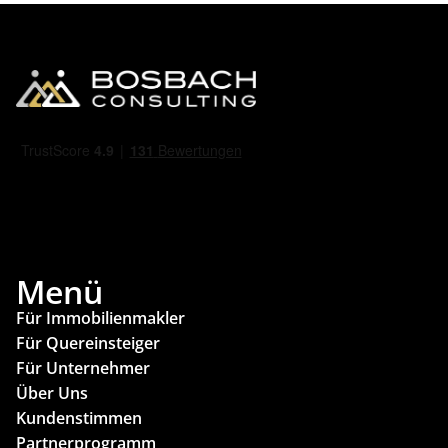
Menü
Für Immobilienmakler
Für Quereinsteiger
Für Unternehmer
Über Uns
Kundenstimmen
Partnerprogramm