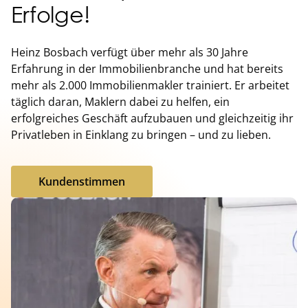
Erfolge!
Heinz Bosbach verfügt über mehr als 30 Jahre
Erfahrung in der Immobilienbranche und hat bereits
mehr als 2.000 Immobilienmakler trainiert. Er arbeitet
täglich daran, Maklern dabei zu helfen, ein
erfolgreiches Geschäft aufzubauen und gleichzeitig ihr
Privatleben in Einklang zu bringen – und zu lieben.
Kundenstimmen
Kundenstimmen