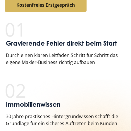
Kostenfreies Erstgespräch
Kostenfreies Erstgespräch
01
Gravierende Fehler direkt beim Start
Durch einen klaren Leitfaden Schritt für Schritt das
eigene Makler-Business richtig aufbauen
02
Immobilienwissen
30 Jahre praktisches Hintergrundwissen schafft die
Grundlage für ein sicheres Auftreten beim Kunden