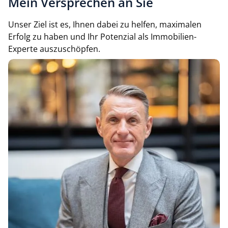
Mein Versprechen an Sie
Unser Ziel ist es, Ihnen dabei zu helfen, maximalen
Erfolg zu haben und Ihr Potenzial als Immobilien-
Experte auszuschöpfen.