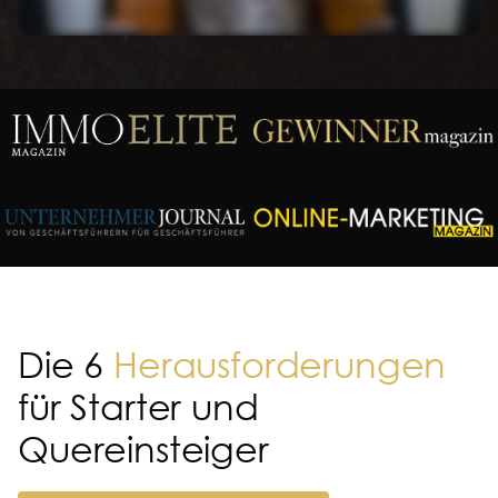
Die 6
Herausforderungen
für Starter und
Quereinsteiger