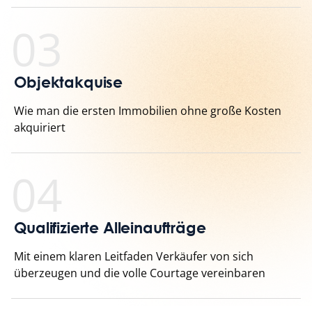
03
Objektakquise
Wie man die ersten Immobilien ohne große Kosten
akquiriert
04
Qualifizierte Alleinaufträge
Mit einem klaren Leitfaden Verkäufer von sich
überzeugen und die volle Courtage vereinbaren