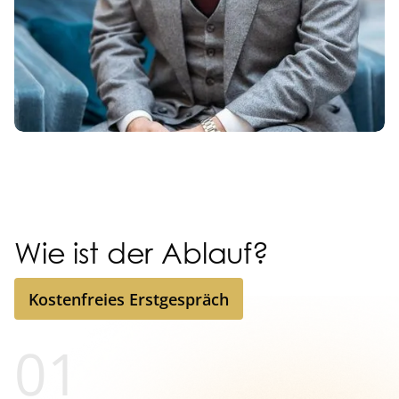
Wie ist der Ablauf?
Kostenfreies Erstgespräch
Kostenfreies Erstgespräch
01