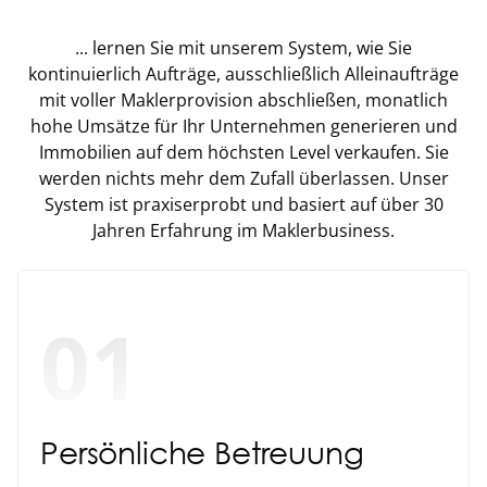
... lernen Sie mit unserem System, wie Sie
kontinuierlich Aufträge, ausschließlich Alleinaufträge
mit voller Maklerprovision abschließen, monatlich
hohe Umsätze für Ihr Unternehmen generieren und
Immobilien auf dem höchsten Level verkaufen. Sie
werden nichts mehr dem Zufall überlassen. Unser
System ist praxiserprobt und basiert auf über 30
Jahren Erfahrung im Maklerbusiness.
01
Persönliche Betreuung